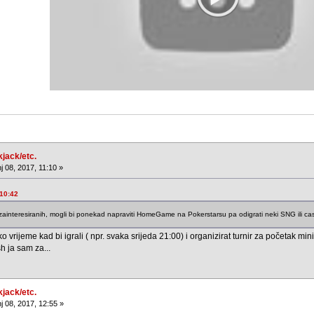
kjack/etc.
j 08, 2017, 11:10 »
 10:42
zainteresiranih, mogli bi ponekad napraviti HomeGame na Pokerstarsu pa odigrati neki SNG ili ca
vrijeme kad bi igrali ( npr. svaka srijeda 21:00) i organizirat turnir za početak mini
h ja sam za...
kjack/etc.
j 08, 2017, 12:55 »