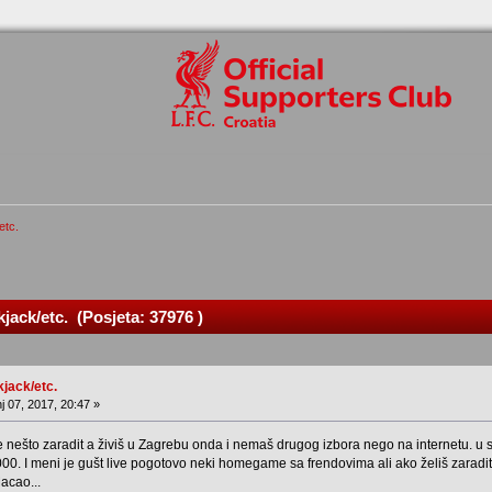
etc.
jack/etc. (Posjeta: 37976 )
kjack/etc.
j 07, 2017, 20:47 »
ome nešto zaradit a živiš u Zagrebu onda i nemaš drugog izbora nego na internetu. u
000. I meni je gušt live pogotovo neki homegame sa frendovima ali ako želiš zaradit
acao...