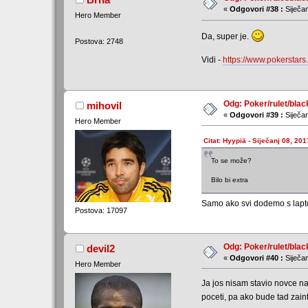
«
Odgovori #38 :
Siječan
Hero Member
Da, super je.
Postova: 2748
Vidi -
https://www.pokerstar
Odg: Poker/rulet/blac
mihovil
«
Odgovori #39 :
Siječan
Hero Member
Citat: Hyypiä - Siječanj 08, 201
To se može?
Bilo bi extra
Samo ako svi dodemo s lapt
Postova: 17097
Odg: Poker/rulet/blac
devil2
«
Odgovori #40 :
Siječan
Hero Member
Ja jos nisam stavio novce na 
poceti, pa ako bude tad zaint