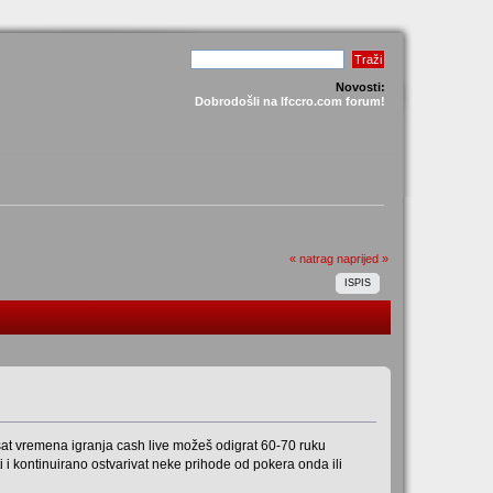
Novosti:
Dobrodošli na lfccro.com forum!
« natrag
naprijed »
ISPIS
 sat vremena igranja cash live možeš odigrat 60-70 ruku
i i kontinuirano ostvarivat neke prihode od pokera onda ili