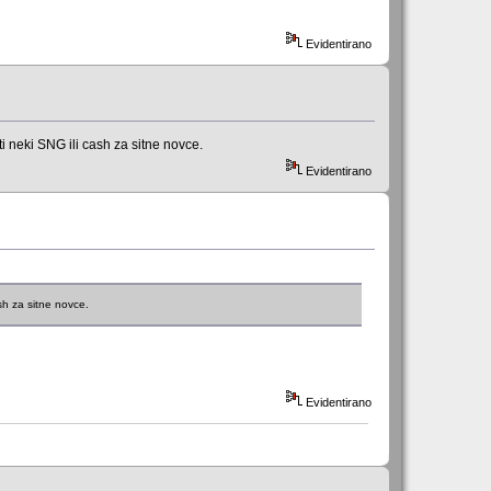
Evidentirano
 neki SNG ili cash za sitne novce.
Evidentirano
sh za sitne novce.
Evidentirano