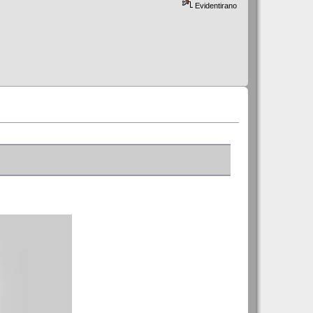
Evidentirano