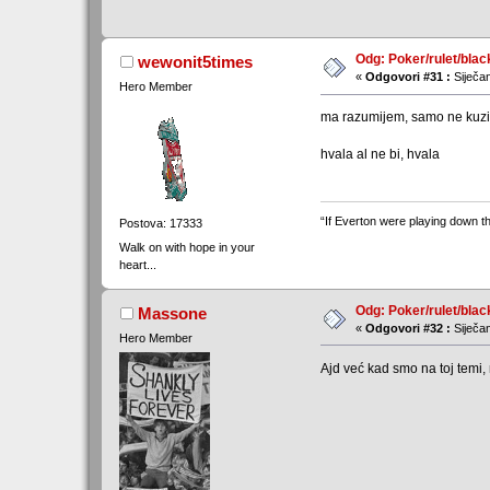
Odg: Poker/rulet/blac
wewonit5times
«
Odgovori #31 :
Siječan
Hero Member
ma razumijem, samo ne kuzim 
hvala al ne bi, hvala
“If Everton were playing down th
Postova: 17333
Walk on with hope in your
heart...
Odg: Poker/rulet/blac
Massone
«
Odgovori #32 :
Siječan
Hero Member
Ajd već kad smo na toj temi,