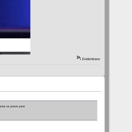
Evidentirano
rtama za prave pare