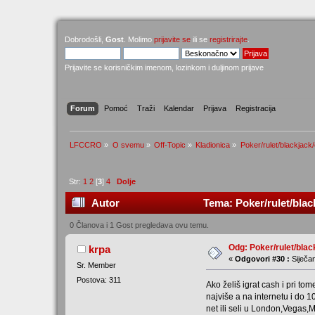
Dobrodošli,
Gost
. Molimo
prijavite se
ili se
registrirajte
.
Prijavite se korisničkim imenom, lozinkom i duljinom prijave
Forum
Pomoć
Traži
Kalendar
Prijava
Registracija
LFCCRO
»
O svemu
»
Off-Topic
»
Kladionica
»
Poker/rulet/blackjack/
Str:
1
2
[
3
]
4
Dolje
Autor
Tema: Poker/rulet/black
0 Članova i 1 Gost pregledava ovu temu.
Odg: Poker/rulet/blac
krpa
«
Odgovori #30 :
Siječan
Sr. Member
Postova: 311
Ako želiš igrat cash i pri t
najviše a na internetu i do 1
net ili seli u London,Vegas,M