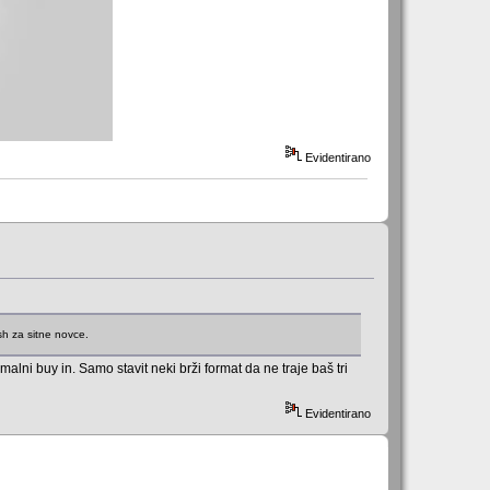
Evidentirano
sh za sitne novce.
malni buy in. Samo stavit neki brži format da ne traje baš tri
Evidentirano