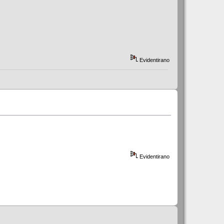
Evidentirano
Evidentirano