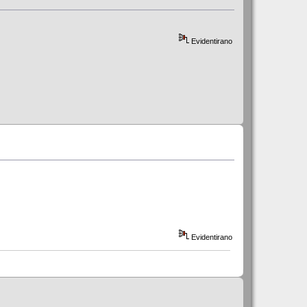
Evidentirano
Evidentirano