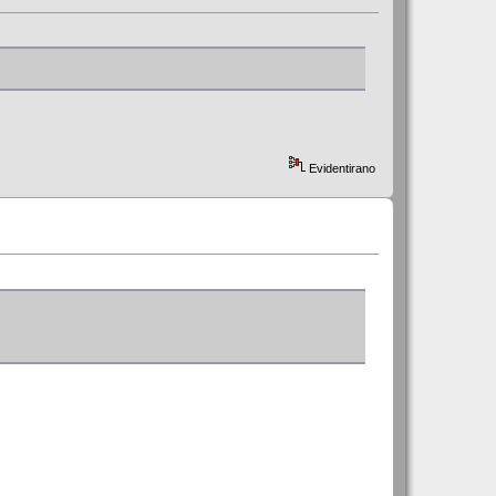
Evidentirano