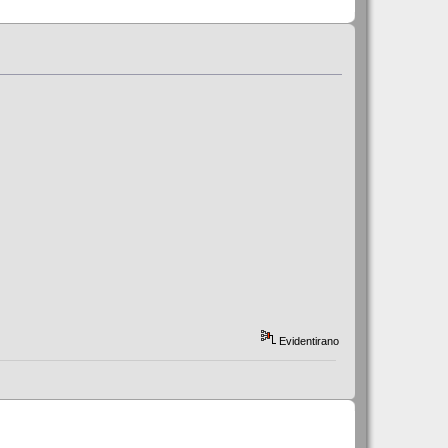
Evidentirano