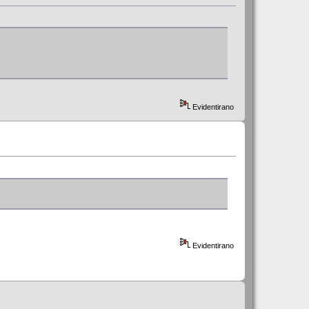
Evidentirano
Evidentirano