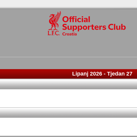
Lipanj 2026
- Tjedan 27