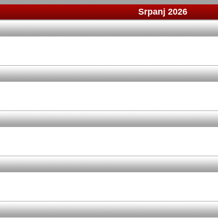
Srpanj 2026