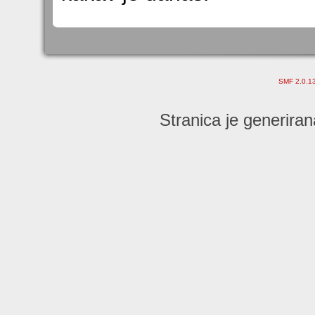
SMF 2.0.1
Stranica je generiran