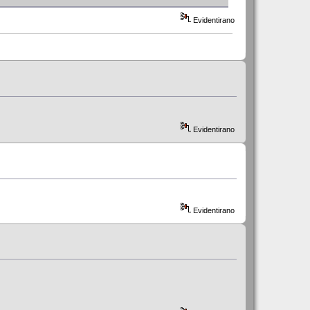
Evidentirano
Evidentirano
Evidentirano