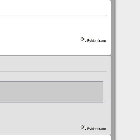
Evidentirano
Evidentirano