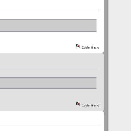
Evidentirano
Evidentirano